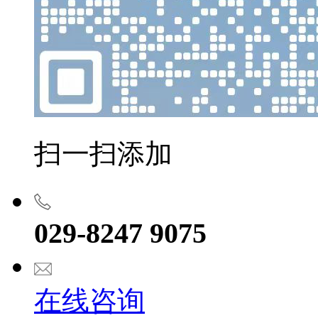
扫一扫添加
029-8247 9075
在线咨询