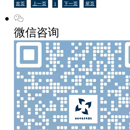
首页
上一页
1
下一页
尾页
微信咨询