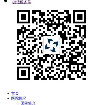
微信服务号
首页
医院概况
医院简介