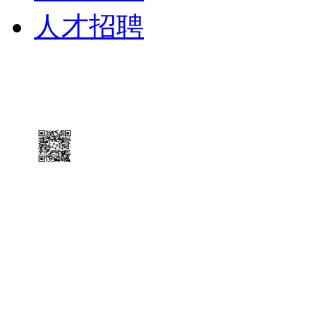
人才招聘
微信公
众号