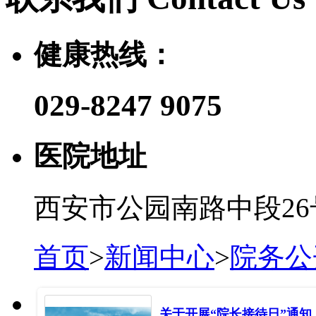
健康热线：
029-8247 9075
医院地址
西安市公园南路中段26
首页
>
新闻中心
>
院务公
关于开展“院长接待日”通知