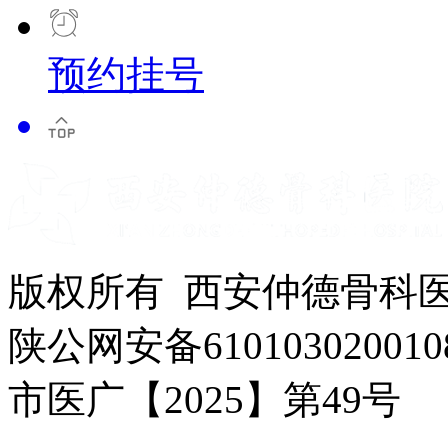
预约挂号
版权所有 西安仲德骨科
陕公网安备610103020010
市医广【2025】第49号