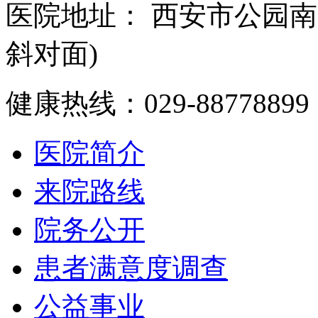
医院地址： 西安市公园南
斜对面)
健康热线：029-88778899
医院简介
来院路线
院务公开
患者满意度调查
公益事业