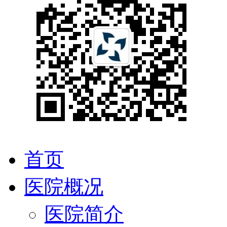
首页
医院概况
医院简介