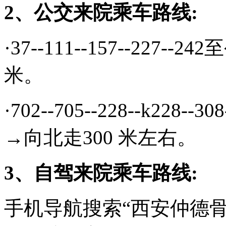
2、公交来院乘车路线:
·37--111
--
157--227-
米。
·702
--
705
--
228
--
k228
--
308
→向北走300 米左右。
3、自驾来院乘车路线:
手机导航搜索“西安仲德骨