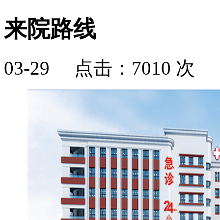
来院路线
03-29 点击：7010 次