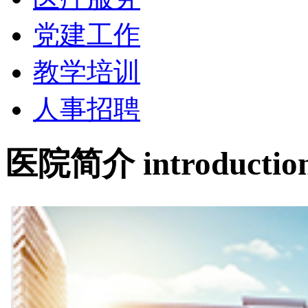
党建工作
教学培训
人事招聘
医院简介
introductio