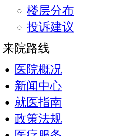
楼层分布
投诉建议
来院路线
医院概况
新闻中心
就医指南
政策法规
医疗服务