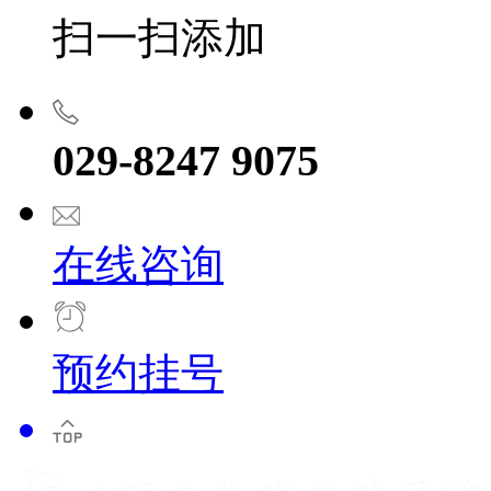
扫一扫添加
029-8247 9075
在线咨询
预约挂号