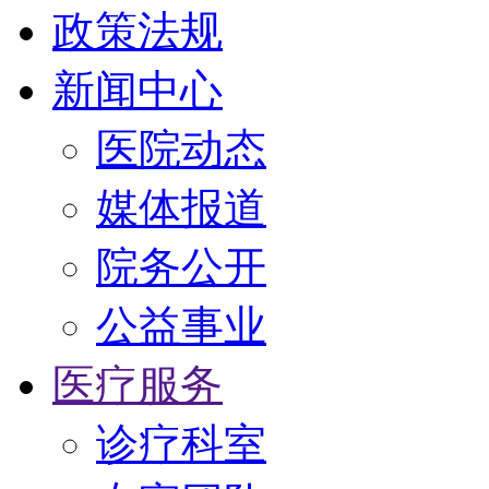
政策法规
新闻中心
医院动态
媒体报道
院务公开
公益事业
医疗服务
诊疗科室