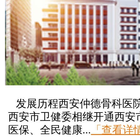
发展历程西安仲德骨科医院成
西安市卫健委相继开通西安
医保、全民健康...
「查看详