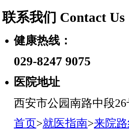
联系我们
Contact Us
健康热线：
029-8247 9075
医院地址
西安市公园南路中段26
首页
>
就医指南
>
来院路