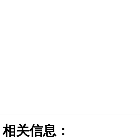
相关信息：