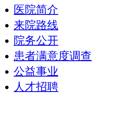
医院简介
来院路线
院务公开
患者满意度调查
公益事业
人才招聘