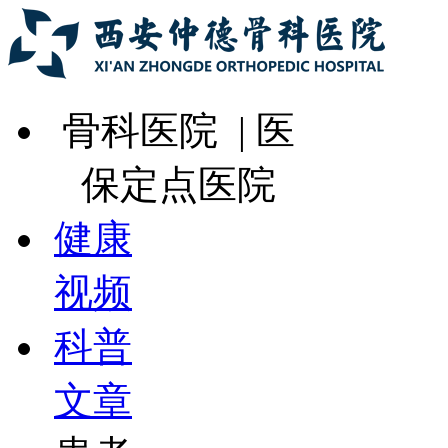
骨科医院 | 医
保定点医院
健康
视频
科普
文章