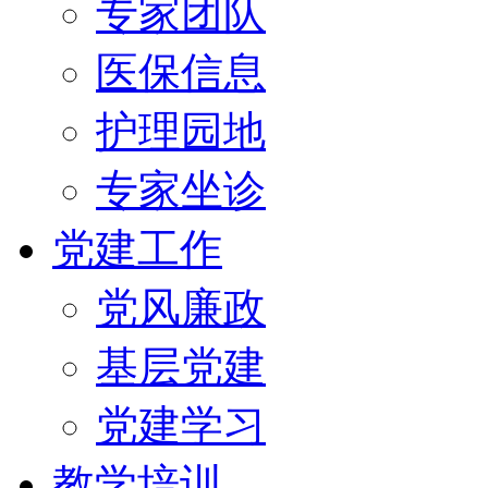
专家团队
医保信息
护理园地
专家坐诊
党建工作
党风廉政
基层党建
党建学习
教学培训