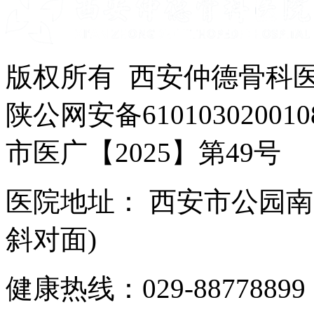
版权所有 西安仲德骨科
陕公网安备610103020010
市医广【2025】第49号
医院地址： 西安市公园南
斜对面)
健康热线：029-88778899