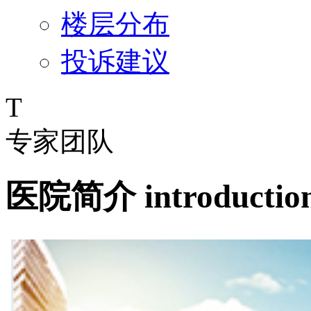
楼层分布
投诉建议
T
专家团队
医院简介
introductio