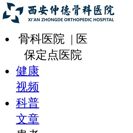
骨科医院 | 医
保定点医院
健康
视频
科普
文章