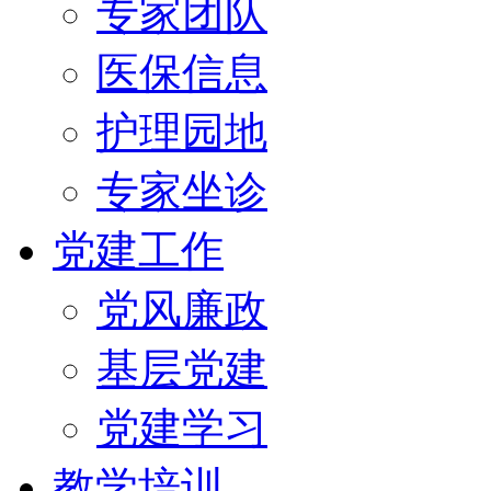
专家团队
医保信息
护理园地
专家坐诊
党建工作
党风廉政
基层党建
党建学习
教学培训