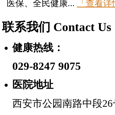
医保、全民健康...
「查看详
联系我们
Contact Us
健康热线：
029-8247 9075
医院地址
西安市公园南路中段26