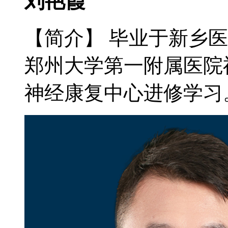
刘艳霞
【简介】 毕业于新乡
郑州大学第一附属医院
神经康复中心进修学习。