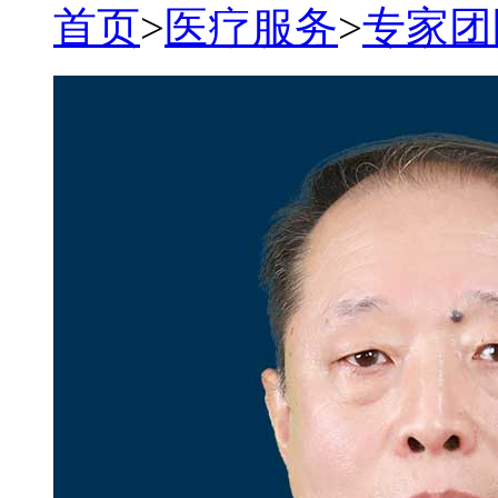
首页
>
医疗服务
>
专家团