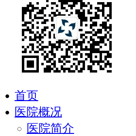
首页
医院概况
医院简介