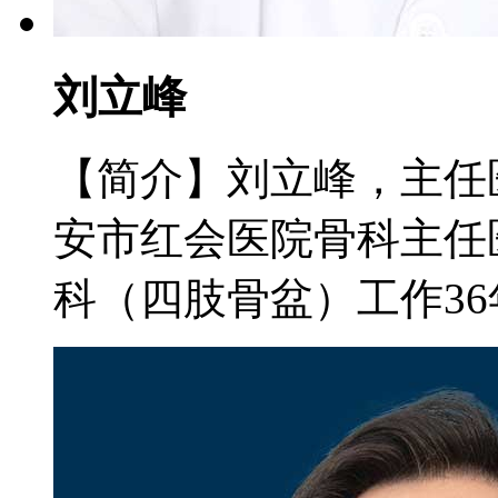
刘立峰
【简介】刘立峰，主任医
安市红会医院骨科主任
科（四肢骨盆）工作36年