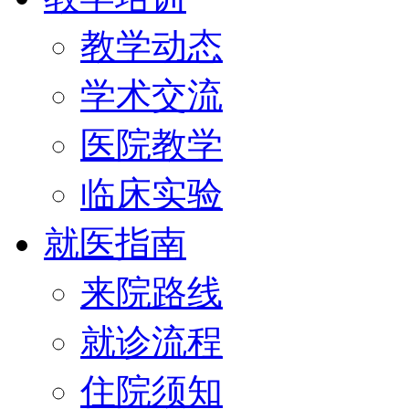
教学动态
学术交流
医院教学
临床实验
就医指南
来院路线
就诊流程
住院须知