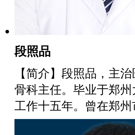
段照品
【简介】段照品，主治
骨科主任。毕业于郑州
工作十五年。曾在郑州市