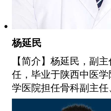
杨延民
【简介】杨延民，副主
任，毕业于陕西中医学
学医院担任骨科副主任、