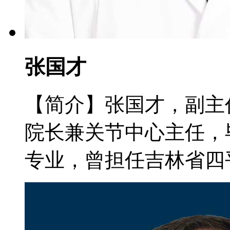
张国才
【简介】张国才，副主
院长兼关节中心主任，
专业，曾担任吉林省四平