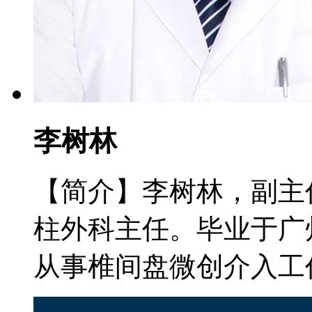
李树林
【简介】李树林，副主
柱外科主任。毕业于广
从事椎间盘微创介入工作