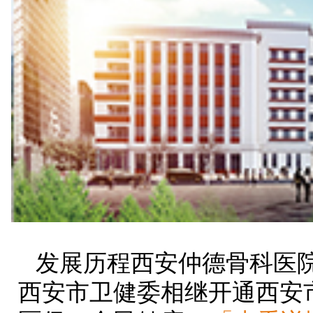
发展历程西安仲德骨科医院成
西安市卫健委相继开通西安