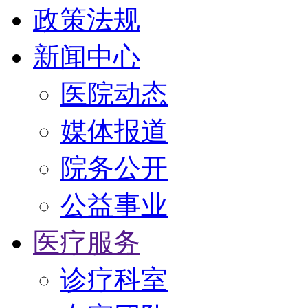
政策法规
新闻中心
医院动态
媒体报道
院务公开
公益事业
医疗服务
诊疗科室