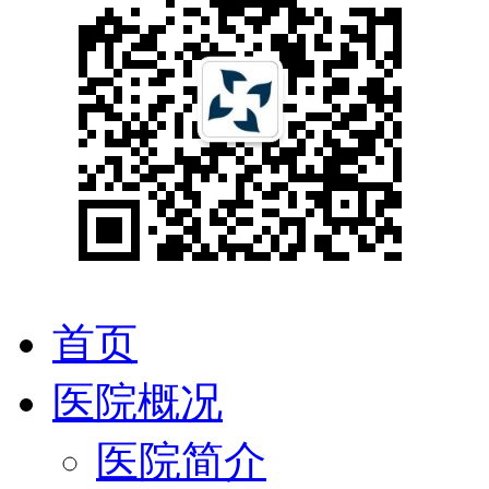
首页
医院概况
医院简介