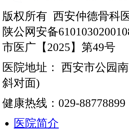
版权所有 西安仲德骨科
陕公网安备610103020010
市医广【2025】第49号
医院地址： 西安市公园南
斜对面)
健康热线：029-88778899
医院简介