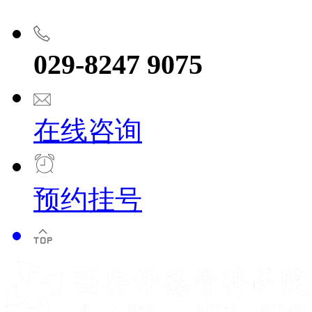
029-8247 9075
在线咨询
预约挂号