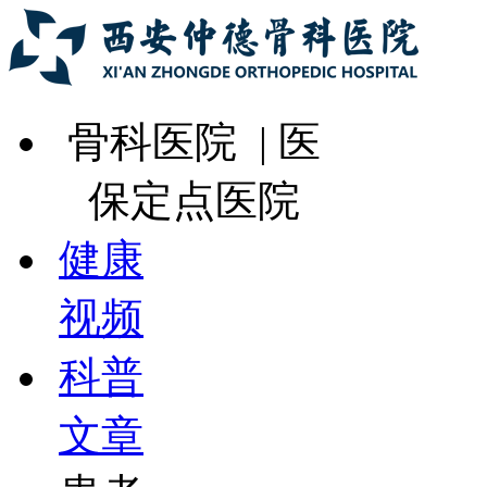
骨科医院 | 医
保定点医院
健康
视频
科普
文章