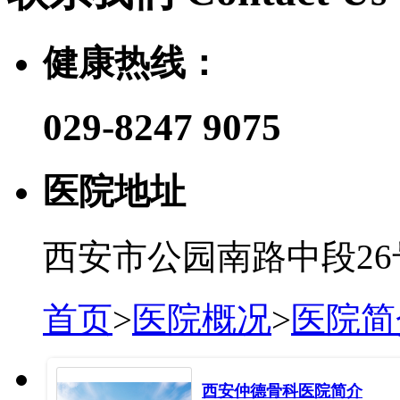
健康热线：
029-8247 9075
医院地址
西安市公园南路中段26
首页
>
医院概况
>
医院简
西安仲德骨科医院简介