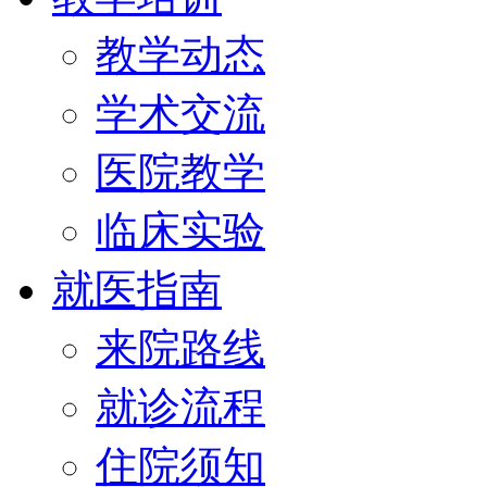
教学动态
学术交流
医院教学
临床实验
就医指南
来院路线
就诊流程
住院须知