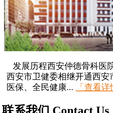
发展历程西安仲德骨科医院成
西安市卫健委相继开通西安
医保、全民健康...
「查看详
联系我们
Contact Us