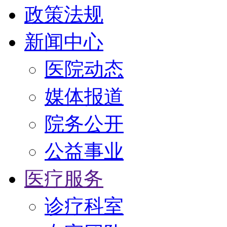
政策法规
新闻中心
医院动态
媒体报道
院务公开
公益事业
医疗服务
诊疗科室