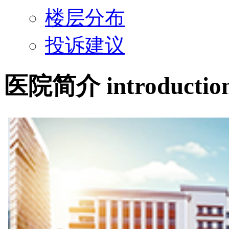
楼层分布
投诉建议
医院简介
introductio