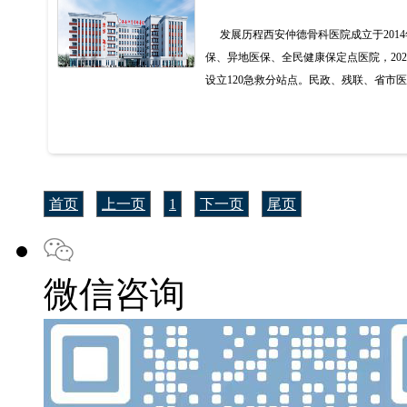
发展历程西安仲德骨科医院成立于201
保、异地医保、全民健康保定点医院，20
设立120急救分站点。民政、残联、省市医
首页
上一页
1
下一页
尾页
微信咨询