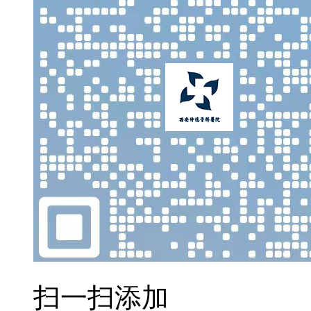
扫一扫添加