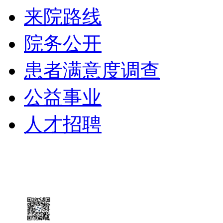
来院路线
院务公开
患者满意度调查
公益事业
人才招聘