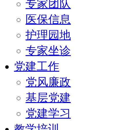
专家团队
医保信息
护理园地
专家坐诊
党建工作
党风廉政
基层党建
党建学习
教学培训